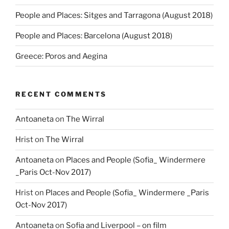
People and Places: Sitges and Tarragona (August 2018)
People and Places: Barcelona (August 2018)
Greece: Poros and Aegina
RECENT COMMENTS
Antoaneta
on
The Wirral
Hrist
on
The Wirral
Antoaneta
on
Places and People (Sofia_ Windermere
_Paris Oct-Nov 2017)
Hrist
on
Places and People (Sofia_ Windermere _Paris
Oct-Nov 2017)
Antoaneta
on
Sofia and Liverpool – on film