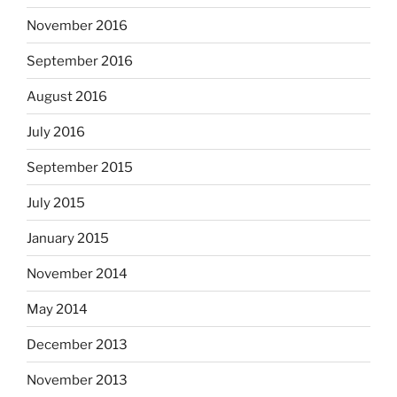
November 2016
September 2016
August 2016
July 2016
September 2015
July 2015
January 2015
November 2014
May 2014
December 2013
November 2013