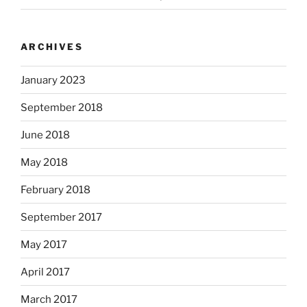
ARCHIVES
January 2023
September 2018
June 2018
May 2018
February 2018
September 2017
May 2017
April 2017
March 2017