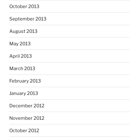
October 2013
September 2013
August 2013
May 2013
April 2013
March 2013
February 2013
January 2013
December 2012
November 2012
October 2012