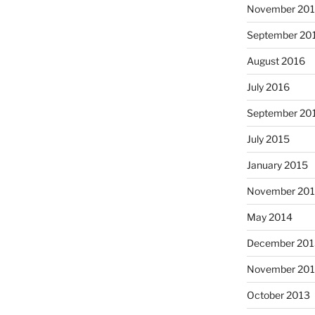
November 20
September 20
August 2016
July 2016
September 20
July 2015
January 2015
November 20
May 2014
December 201
November 20
October 2013