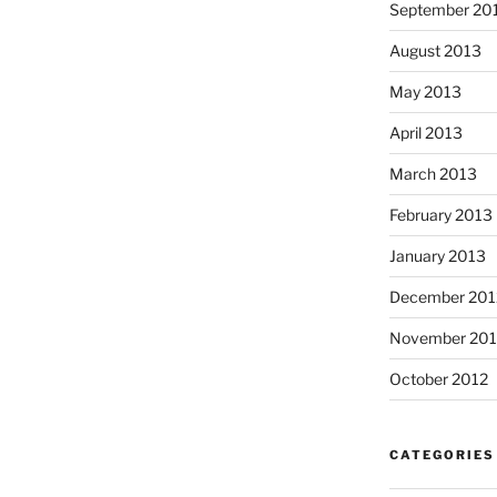
September 20
August 2013
May 2013
April 2013
March 2013
February 2013
January 2013
December 201
November 201
October 2012
CATEGORIES